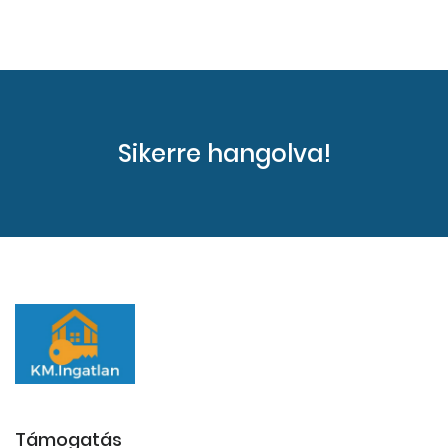
Sikerre hangolva!
Támogatás