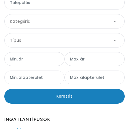
Kategória
Típus
Keresés
INGATLANTÍPUSOK