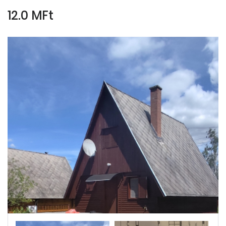
12.0 MFt