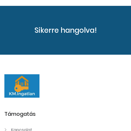
Sikerre hangolva!
Támogatás
Kapcsolat