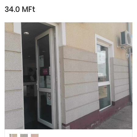
34.0 MFt