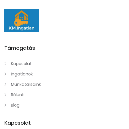
Támogatás
Kapcsolat
Ingatlanok
Munkatársaink
Rólunk
Blog
Kapcsolat